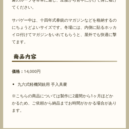
てください。
サバゲー中は、十四年式拳銃のマガジンなどを格納するの
にちょうどよいサイズです。冬場には、内側に貼るホッカ
イロ付けてマガジンをいれてもらうと、屋外でも快適に撃
てます。
商品内容
価格：
14,000円
九六式軽機関銃用 手入具嚢
※こちらの商品については製作に2週間から1ヶ月ほどか
かるため、ご依頼から納品までお時間がかかる場合があり
ます。