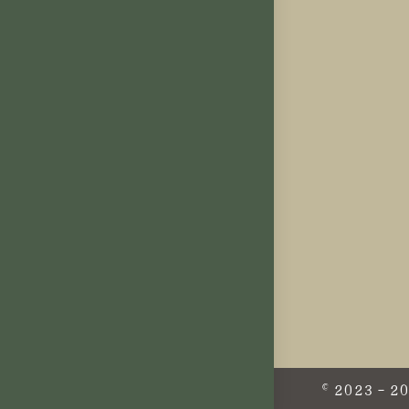
© 2023 - 2