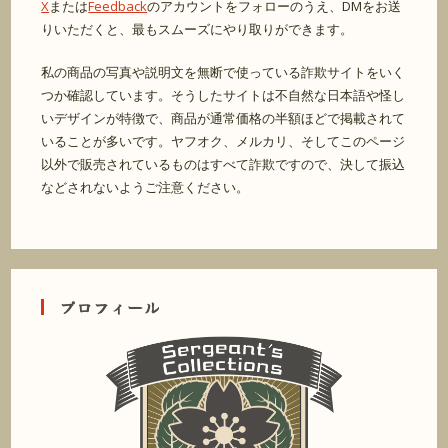
X
または
Feedback
のアカウントをフォローのうえ、DMをお送
りいただくと、最もスムーズにやり取りができます。
私の商品の写真や説明文を無断で使っている詐欺サイトをいく
つか確認しています。そうしたサイトは不自然な日本語や怪し
いデザインが特徴で、商品が通常価格の半額ほどで掲載されて
いることが多いです。ヤフオク、メルカリ、そしてこのページ
以外で販売されているものはすべて詐欺ですので、決して振込
などされないようご注意ください。
プロフィール