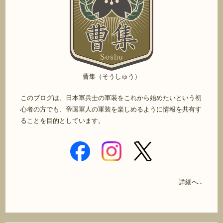
曹集（そうしゅう）
このブログは、日本軍兵士の軍装をこれから始めたいという初
心者の方でも、帝国軍人の軍装を楽しめるように情報を共有す
ることを目的としています。
詳細へ...