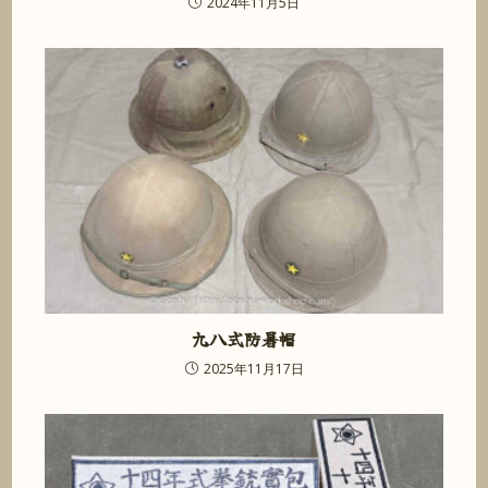
2024年11月5日
九八式防暑帽
2025年11月17日